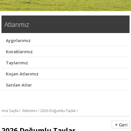
Atlarımız
Aygırlarımız
Kısraklarımız
Taylarımız
Koşan Atlarımız
Satılan Atlar
Ana Sayfa
/
Atlarımız /
2026 Doğumlu Taylar /
2026 Doğumlu Taylar