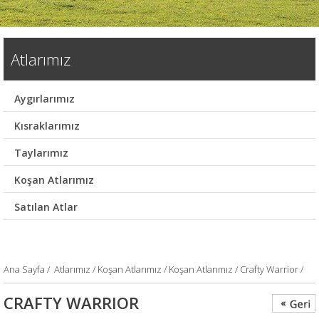
Atlarımız
Aygırlarımız
Kısraklarımız
Taylarımız
Koşan Atlarımız
Satılan Atlar
Ana Sayfa
/
Atlarımız /
Koşan Atlarımız /
Koşan Atlarımız /
Crafty Warrior /
CRAFTY WARRIOR