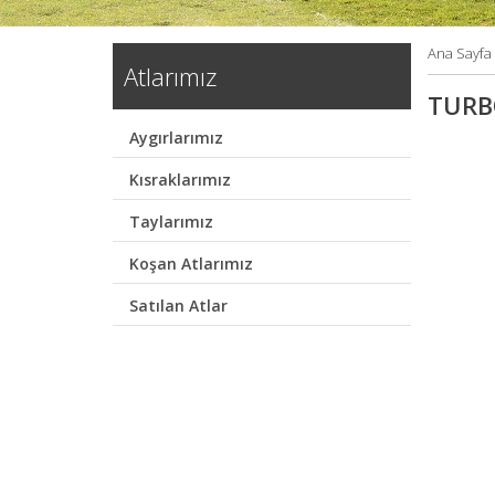
Ana Sayfa
Atlarımız
TURB
Aygırlarımız
Kısraklarımız
Taylarımız
Koşan Atlarımız
Satılan Atlar