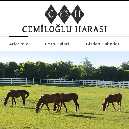
Atlarımız
Foto Galeri
Bizden Haberler