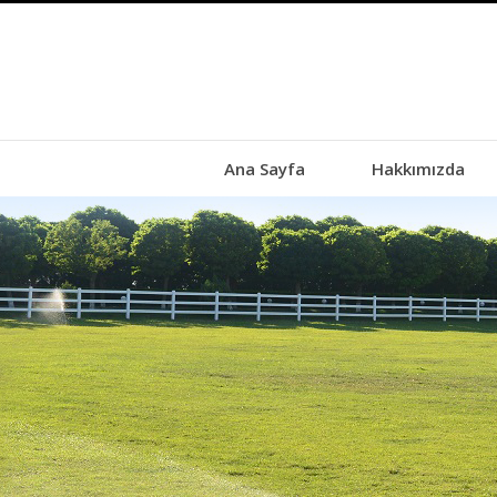
Ana Sayfa
Hakkımızda