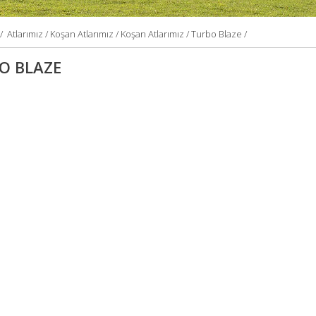
/
Atlarımız /
Koşan Atlarımız /
Koşan Atlarımız /
Turbo Blaze /
O BLAZE