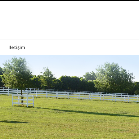
İletişim