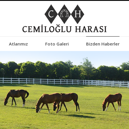
Atlarımız
Foto Galeri
Bizden Haberler