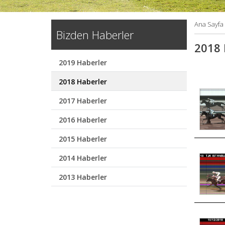
Ana Sayfa
Bizden Haberler
2018 
2019 Haberler
2018 Haberler
2017 Haberler
2016 Haberler
2015 Haberler
2014 Haberler
2013 Haberler