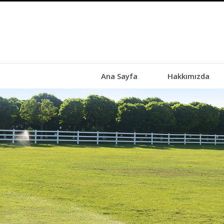
Ana Sayfa
Hakkımızda